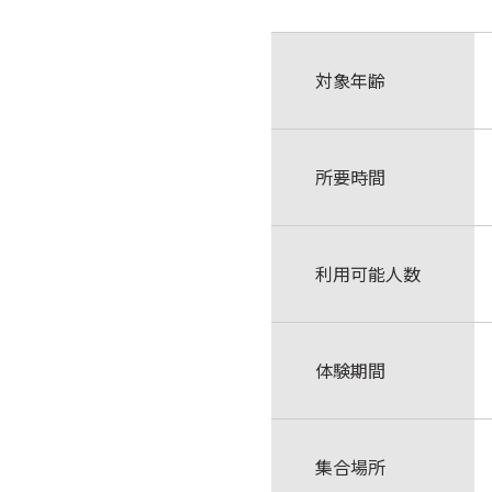
対象年齢
所要時間
利用可能人数
体験期間
集合場所