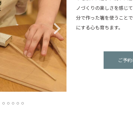
ノづくりの楽しさを感じて
分で作った箸を使うことで
にする心も育ちます。
ご予約