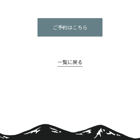
ご予約はこちら
一覧に戻る