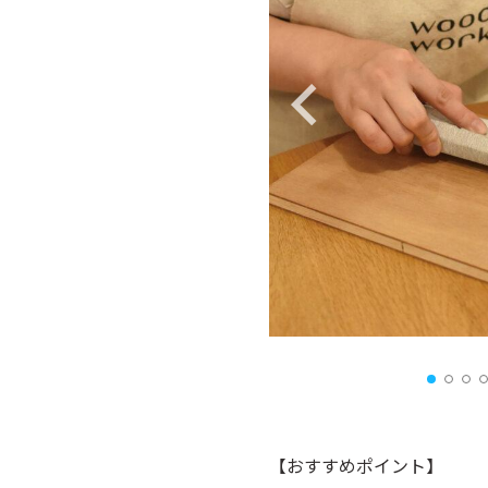
【おすすめポイント】