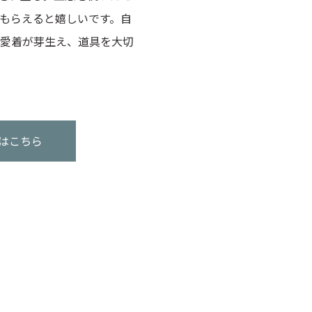
もらえると嬉しいです。自
愛着が芽生え、道具を大切
はこちら