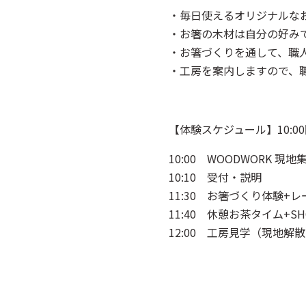
・毎日使えるオリジナルな
・お箸の木材は自分の好み
・お箸づくりを通して、職
・工房を案内しますので、
【体験スケジュール】10:0
10:00 WOODWORK 現地
10:10 受付・説明
11:30 お箸づくり体験+
11:40 休憩お茶タイム+S
12:00 工房見学（現地解