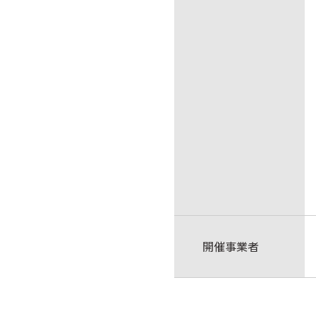
開催事業者