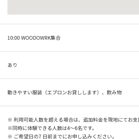
10:00 WOODOWRK集合
あり
動きやすい服装（エプロンお貸しします）、飲み物
※ 利用可能人数を超える場合は、追加料金を現地にてお支
※同時に体験できる人数は4～6名です。
※ ご希望日の7 日前までにお申し込みください。